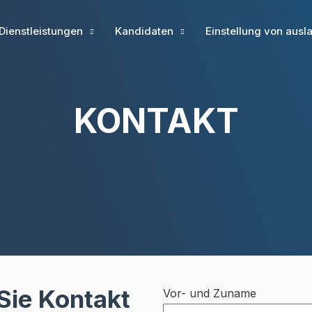
Dienstleistungen
Kandidaten
Einstellung von ausl
KONTAKT
ie Kontakt
Vor- und Zuname