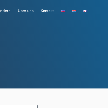
andern
Über uns
Kontakt